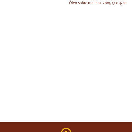
Óleo sobre madera, 2019, 17 x 43cm