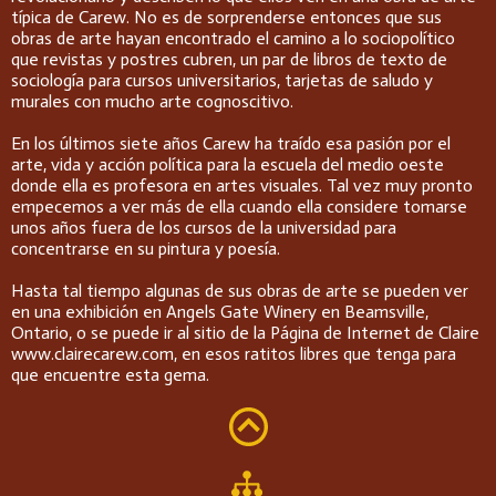
típica de Carew. No es de sorprenderse entonces que sus
obras de arte hayan encontrado el camino a lo sociopolítico
que revistas y postres cubren, un par de libros de texto de
sociología para cursos universitarios, tarjetas de saludo y
murales con mucho arte cognoscitivo.
En los últimos siete años Carew ha traído esa pasión por el
arte, vida y acción política para la escuela del medio oeste
donde ella es profesora en artes visuales. Tal vez muy pronto
empecemos a ver más de ella cuando ella considere tomarse
unos años fuera de los cursos de la universidad para
concentrarse en su pintura y poesía.
Hasta tal tiempo algunas de sus obras de arte se pueden ver
en una exhibición en Angels Gate Winery en Beamsville,
Ontario, o se puede ir al sitio de la Página de Internet de Claire
www.clairecarew.com, en esos ratitos libres que tenga para
que encuentre esta gema.