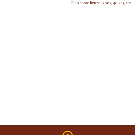
Óleo sobre lienzo, 2007, 40 x 15 cm