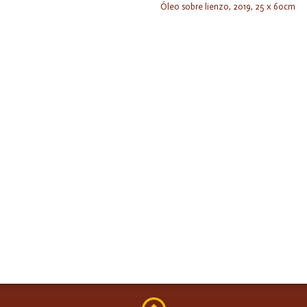
Óleo sobre lienzo, 2019, 25 x 60cm