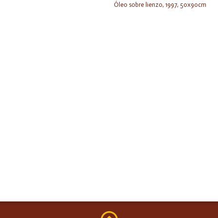
Óleo sobre lienzo, 1997, 50x90cm