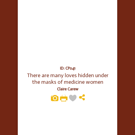
ID: CP041
There are many loves hidden under
the masks of medicine women
Claire Carew